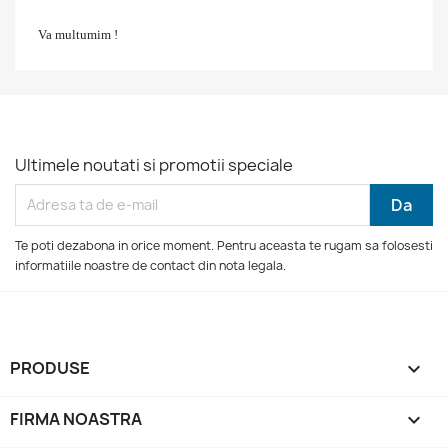
Va multumim !
Ultimele noutati si promotii speciale
Te poti dezabona in orice moment. Pentru aceasta te rugam sa folosesti
informatiile noastre de contact din nota legala.
PRODUSE

FIRMA NOASTRA
