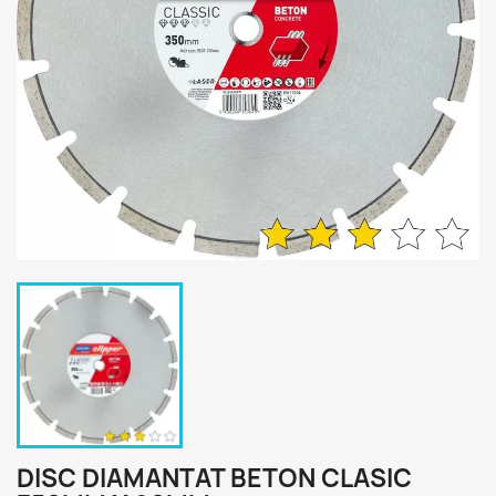
DISC DIAMANTAT BETON CLASIC