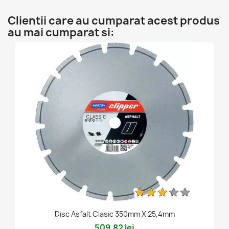
Clientii care au cumparat acest produs
au mai cumparat si:
Disc Asfalt Clasic 350mm X 25,4mm
509,82 lei