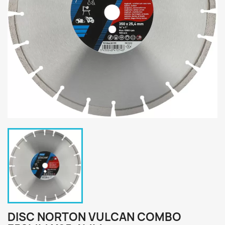
DISC NORTON VULCAN COMBO